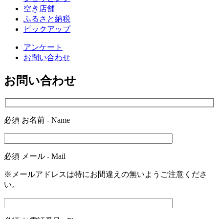
空き店舗
ふるさと納税
ピックアップ
アンケート
お問い合わせ
お問い合わせ
必須
お名前 - Name
必須
メール - Mail
※メールアドレスは特にお間違えの無いようご注意くださ
い。