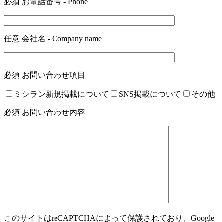
必須
お電話番号 - Phone
任意
会社名 - Company name
必須
お問い合わせ項目
ミシラン新規掲載について
SNS掲載について
その他
必須
お問い合わせ内容
このサイトはreCAPTCHAによって保護されており、Google