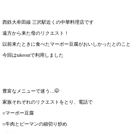
西鉄大牟田線 三沢駅近くの中華料理店です
遠方から来た母のリクエスト！
以前来たときに食べたマーボー豆腐がおいしかったとのこと
今回はtakeoutで利用しました
豊富なメニューで迷う…🤭
家族それぞれのリクエストをとり、電話で
○マーボー豆腐
○牛肉とピーマンの細切り炒め