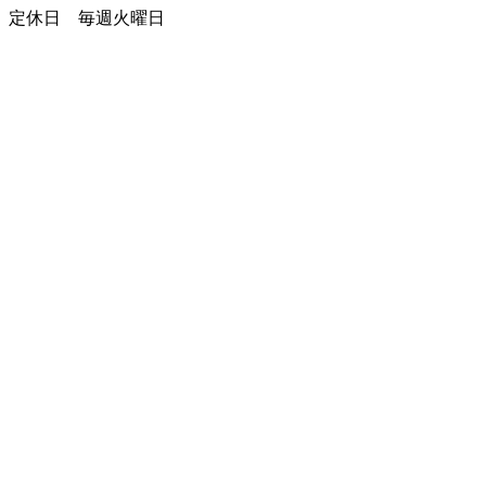
定休日 毎週火曜日