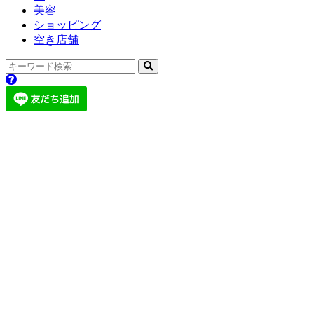
美容
ショッピング
空き店舗