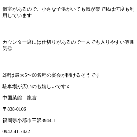
個室があるので、小さな子供がいても気が楽で私は何度も利
用しています
カウンター席には仕切りがあるので一人でも入りやすい雰囲
気◎
2階は最大5〜60名程の宴会が開けるそうです
駐車場が広いのも嬉しいです♫
中国菜館 龍宮
〒838-0106
福岡県小郡市三沢3944-1
0942-41-7422