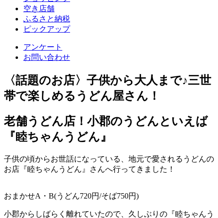
空き店舗
ふるさと納税
ピックアップ
アンケート
お問い合わせ
〈話題のお店〉子供から大人まで♪三世
帯で楽しめるうどん屋さん！
老舗うどん店！小郡のうどんといえば
『睦ちゃんうどん』
子供の頃からお世話になっている、地元で愛されるうどんの
お店『睦ちゃんうどん』さんへ行ってきました！
おまかせA・B(うどん720円/そば750円)
小郡からしばらく離れていたので、久しぶりの『睦ちゃんう