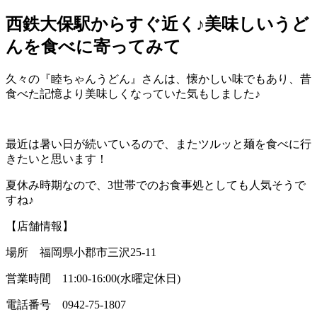
西鉄大保駅からすぐ近く♪美味しいうど
んを食べに寄ってみて
久々の『睦ちゃんうどん』さんは、懐かしい味でもあり、昔
食べた記憶より美味しくなっていた気もしました♪
最近は暑い日が続いているので、またツルッと麺を食べに行
きたいと思います！
夏休み時期なので、3世帯でのお食事処としても人気そうで
すね♪
【店舗情報】
場所 福岡県小郡市三沢25-11
営業時間 11:00-16:00(水曜定休日)
電話番号 0942-75-1807