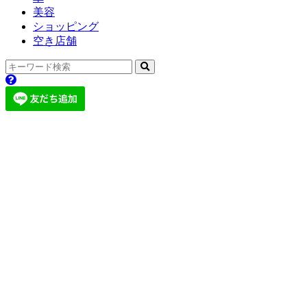
美容
ショッピング
空き店舗