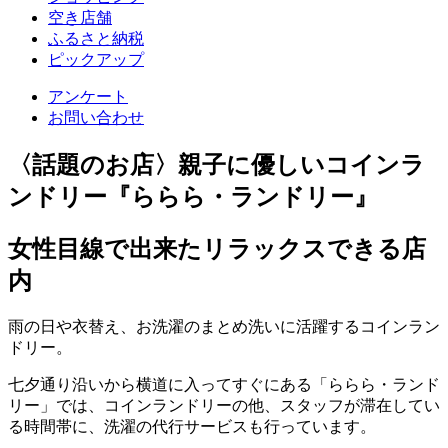
空き店舗
ふるさと納税
ピックアップ
アンケート
お問い合わせ
〈話題のお店〉親子に優しいコインラ
ンドリー『ららら・ランドリー』
女性目線で出来たリラックスできる店
内
雨の日や衣替え、お洗濯のまとめ洗いに活躍するコインラン
ドリー。
七夕通り沿いから横道に入ってすぐにある「ららら・ランド
リー」では、コインランドリーの他、スタッフが滞在してい
る時間帯に、洗濯の代行サービスも行っています。