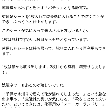
乾燥機から出すと思わず「バチッ」となる静電気。
柔軟剤シートを1枚入れて乾燥機に入れることで防ぐことが
でき、ふっくらと仕上がります。
このシートが気に入って来店される方もいるとか。
1枚は無料ですが、2枚目から有料となっています。
使用したシートは持ち帰って、靴箱に入れたり再利用もでき
ます。
1枚は箱から取り出します。2枚目から有料、箱売りもありま
す。
洗濯ネットもあるのが嬉しいですね
「子供が水溜りで遊んで靴が濡れてしまった！」という急な
出来事や、「最近靴の臭いが気になる」「靴をまとめて洗い
たい」というときには、靴専用の「スニーカーランドリー」