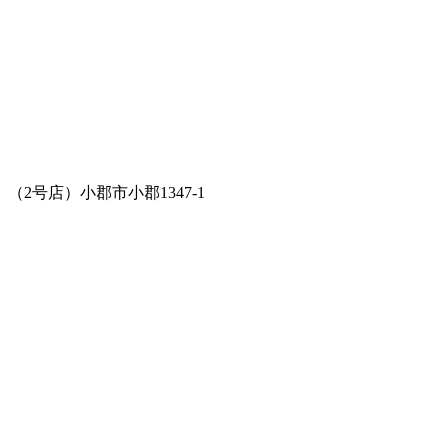
（2号店）小郡市小郡1347-1