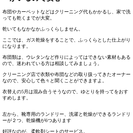
布団やカーペットなどはクリーニング代もかかるし、家で洗
っても乾くまでが大変。
乾いてもなかなかふっくらしません。
ここでは、ガス乾燥をすることで、ふっくらとした仕上がり
になります。
布団類は、ウレタンなど作りによってはできない素材もある
ので、迷われている方は相談してみましょう。
クリーニング店で衣類や布団などの取り扱ってきたオーナー
なので、安心して色々と聞くことができますよ。
衣替えの5月は混み合うそうなので、ゆとりを持ってをおす
すめします。
左から、靴専用のランドリー、洗濯と乾燥ができるランドリ
ーが２つ、乾燥機が6つあります
好評なのが、柔軟剤シートのサービス。