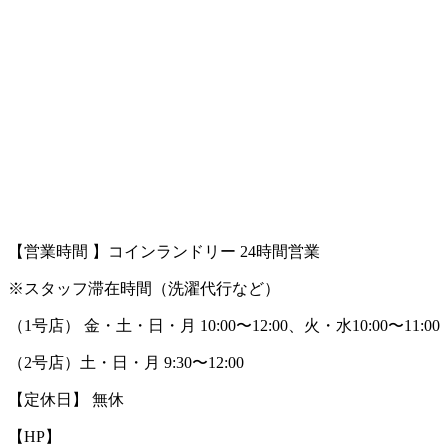
【営業時間 】コインランドリー 24時間営業
※スタッフ滞在時間（洗濯代行など）
（1号店） 金・土・日・月 10:00〜12:00、火・水10:00〜11:00
（2号店）土・日・月 9:30〜12:00
【定休日】 無休
【HP】