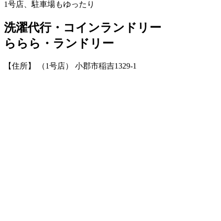
1号店、駐車場もゆったり
洗濯代行・コインランドリー
ららら・ランドリー
【住所】 （1号店） 小郡市稲吉1329-1