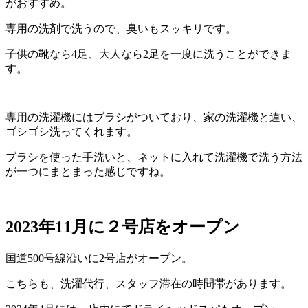
がおすすめ。
専用の洗剤で洗うので、臭いもスッキリです。
子供の靴なら4足、大人なら2足を一度に洗うことができま
す。
専用の洗濯機にはブラシがついており、家の洗濯機と違い、
ゴシゴシ洗ってくれます。
ブラシを使った手洗いと、ネットに入れて洗濯機で洗う方法
が一つにまとまった感じですね。
2023年11月に２号店をオープン
国道500号線沿いに2号店がオープン。
こちらも、洗濯代行、スタッフ滞在の時間帯があります。