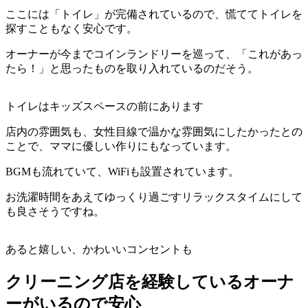
ここには「トイレ」が完備されているので、慌ててトイレを
探すこともなく安心です。
オーナーが今までコインランドリーを巡って、「これがあっ
たら！」と思ったものを取り入れているのだそう。
トイレはキッズスペースの前にあります
店内の雰囲気も、女性目線で温かな雰囲気にしたかったとの
ことで、ママに優しい作りにもなっています。
BGMも流れていて、WiFiも設置されています。
お洗濯時間をあえてゆっくり過ごすリラックスタイムにして
も良さそうですね。
あると嬉しい、かわいいコンセントも
クリーニング店を経験しているオーナ
ーがいるので安心