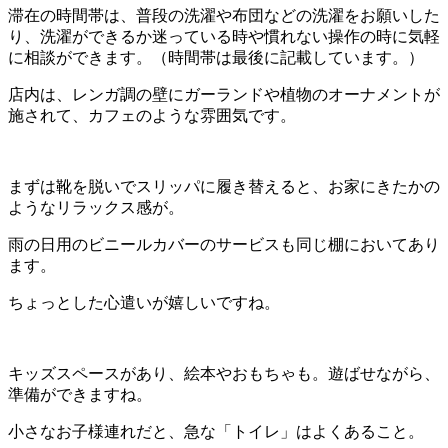
滞在の時間帯は、普段の洗濯や布団などの洗濯をお願いした
り、洗濯ができるか迷っている時や慣れない操作の時に気軽
に相談ができます。（時間帯は最後に記載しています。）
店内は、レンガ調の壁にガーランドや植物のオーナメントが
施されて、カフェのような雰囲気です。
まずは靴を脱いでスリッパに履き替えると、お家にきたかの
ようなリラックス感が。
雨の日用のビニールカバーのサービスも同じ棚においてあり
ます。
ちょっとした心遣いが嬉しいですね。
キッズスペースがあり、絵本やおもちゃも。遊ばせながら、
準備ができますね。
小さなお子様連れだと、急な「トイレ」はよくあること。